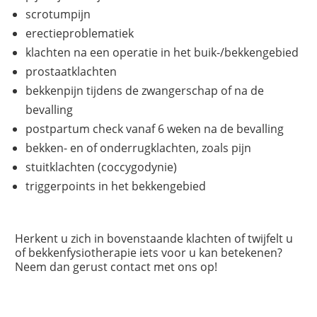
scrotumpijn
erectieproblematiek
klachten na een operatie in het buik-/bekkengebied
prostaatklachten
bekkenpijn tijdens de zwangerschap of na de
bevalling
postpartum check vanaf 6 weken na de bevalling
bekken- en of onderrugklachten, zoals pijn
stuitklachten (coccygodynie)
triggerpoints in het bekkengebied
Herkent u zich in bovenstaande klachten of twijfelt u
of bekkenfysiotherapie iets voor u kan betekenen?
Neem dan gerust contact met ons op!