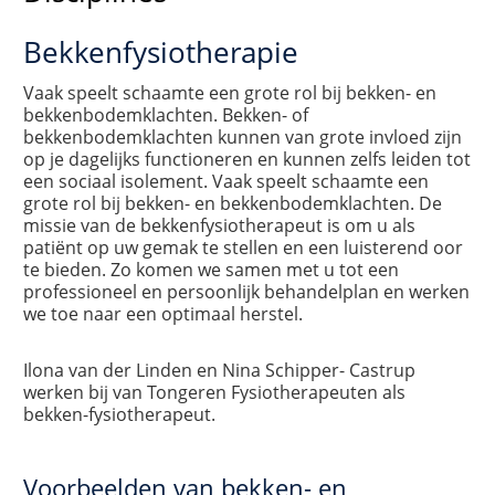
Bekkenfysiotherapie
Vaak speelt schaamte een grote rol bij bekken- en
bekkenbodemklachten. Bekken- of
bekkenbodemklachten kunnen van grote invloed zijn
op je dagelijks functioneren en kunnen zelfs leiden tot
een sociaal isolement. Vaak speelt schaamte een
grote rol bij bekken- en bekkenbodemklachten. De
missie van de bekkenfysiotherapeut is om u als
patiënt op uw gemak te stellen en een luisterend oor
te bieden. Zo komen we samen met u tot een
professioneel en persoonlijk behandelplan en werken
we toe naar een optimaal herstel.
Ilona van der Linden en Nina Schipper- Castrup
werken bij van Tongeren Fysiotherapeuten als
bekken-fysiotherapeut.
Voorbeelden van bekken- en