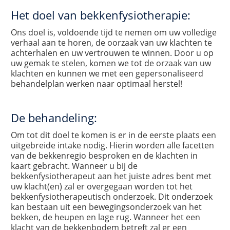
Het doel van bekkenfysiotherapie:
Ons doel is, voldoende tijd te nemen om uw volledige
verhaal aan te horen, de oorzaak van uw klachten te
achterhalen en uw vertrouwen te winnen. Door u op
uw gemak te stelen, komen we tot de orzaak van uw
klachten en kunnen we met een gepersonaliseerd
behandelplan werken naar optimaal herstel!
De behandeling:
Om tot dit doel te komen is er in de eerste plaats een
uitgebreide intake nodig. Hierin worden alle facetten
van de bekkenregio besproken en de klachten in
kaart gebracht. Wanneer u bij de
bekkenfysiotherapeut aan het juiste adres bent met
uw klacht(en) zal er overgegaan worden tot het
bekkenfysiotherapeutisch onderzoek. Dit onderzoek
kan bestaan uit een bewegingsonderzoek van het
bekken, de heupen en lage rug. Wanneer het een
klacht van de bekkenbodem betreft zal er een