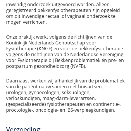
inwendig onderzoek uitgevoerd worden. Alleen
geregistreerd bekkenfysiotherapeuten zijn opgeleid
om dit inwendige rectaal of vaginaal onderzoek te
mogen verrichten.
Onze praktijk werkt volgens de richtlijnen van de
Koninklijk Nederlands Genootschap voor
Fysiotherapie (KNGF) en voor de bekkenfysiotherapie
volgens de richtlijnen van de Nederlandse Vereniging
voor Fysiotherapie bij Bekkenproblematiek én pre- en
postpartum gezondheidzorg (NVFB).
Daarnaast werken wij afhankelijk van de problematiek
van de patiënt nauw samen met huisartsen,
urologen, gynaecologen, seksuologen,
verloskundigen, maag-darm-leverartsen,
(gespecialiseerde) fysiotherapeuten en continentie-,
proctologie-, oncologie- en IBS-verpleegkundigen.
Vergoeding: