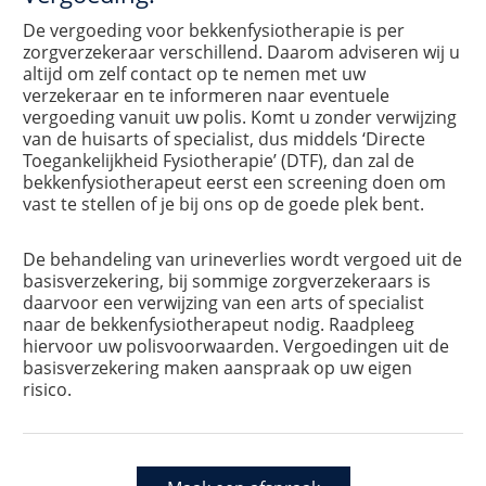
De vergoeding voor bekkenfysiotherapie is per
zorgverzekeraar verschillend. Daarom adviseren wij u
altijd om zelf contact op te nemen met uw
verzekeraar en te informeren naar eventuele
vergoeding vanuit uw polis. Komt u zonder verwijzing
van de huisarts of specialist, dus middels ‘Directe
Toegankelijkheid Fysiotherapie’ (DTF), dan zal de
bekkenfysiotherapeut eerst een screening doen om
vast te stellen of je bij ons op de goede plek bent.
De behandeling van urineverlies wordt vergoed uit de
basisverzekering, bij sommige zorgverzekeraars is
daarvoor een verwijzing van een arts of specialist
naar de bekkenfysiotherapeut nodig. Raadpleeg
hiervoor uw polisvoorwaarden. Vergoedingen uit de
basisverzekering maken aanspraak op uw eigen
risico.