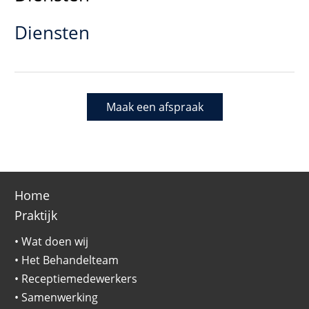
Diensten
Maak een afspraak
Home
Praktijk
•
Wat doen wij
•
Het Behandelteam
•
Receptiemedewerkers
•
Samenwerking