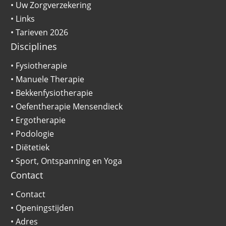
•
Uw Zorgverzekering
•
Links
•
Tarieven 2026
Disciplines
•
Fysiotherapie
•
Manuele Therapie
•
Bekkenfysiotherapie
•
Oefentherapie Mensendieck
•
Ergotherapie
•
Podologie
•
Diëtetiek
•
Sport, Ontspanning en Yoga
Contact
•
Contact
•
Openingstijden
•
Adres