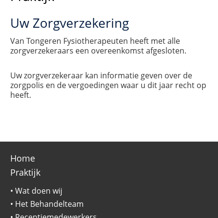
Uw Zorgverzekering
Van Tongeren Fysiotherapeuten heeft met alle
zorgverzekeraars een overeenkomst afgesloten.
Uw zorgverzekeraar kan informatie geven over de
zorgpolis en de vergoedingen waar u dit jaar recht op
heeft.
Home
Praktijk
•
Wat doen wij
•
Het Behandelteam
•
Receptiemedewerkers